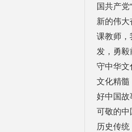
国共产党
新的伟大
课教师，
发，勇毅
守中华文
文化精髓
好中国故
可敬的中
历史传统