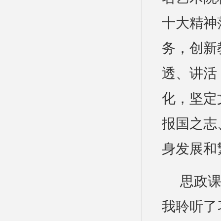
十大精神
务，创新
透、讲活
化，坚定
报国之志
身发展和
思政课
我聆听了