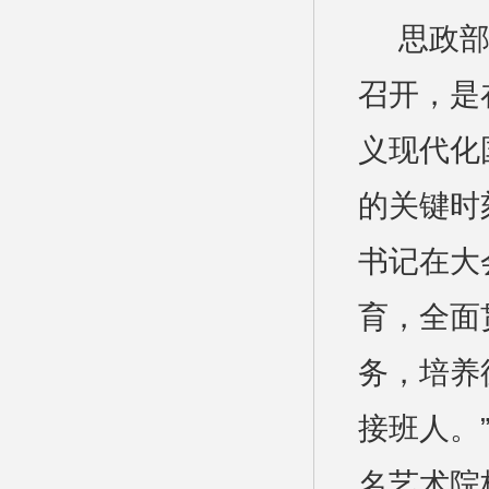
思政
召开，是
义现代化
的关键时
书记在大
育，全面
务，培养
接班人。
名艺术院