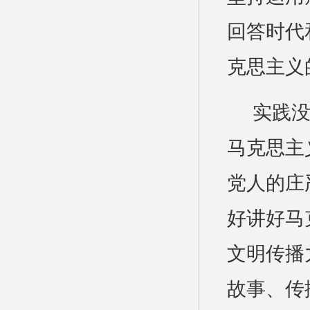
回答时代
克思主义
实践
马克思主
党人的庄
好讲好马
文明传播
故事、传