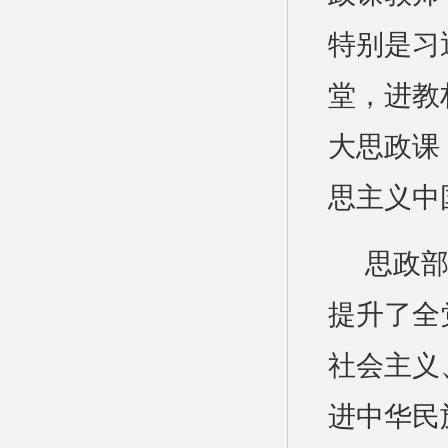
特别是习
堂，进教
大思政课
思主义中
思政
提升了全
社会主义
进中华民