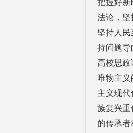
把握好新
法论，坚
坚持人民
持问题导
高校思政
唯物主义
主义现代
族复兴重
的传承者