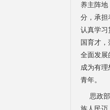
养主阵地
分，承担
认真学习
国育才，
全面发展
成为有理
青年。
思政
族人民迈