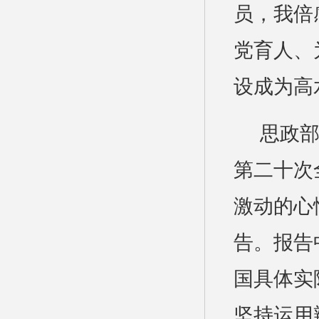
员，我倍
党育人、
设成为高
思政部
第二十次
激动的心
告。报告
国具体实
坚持运用