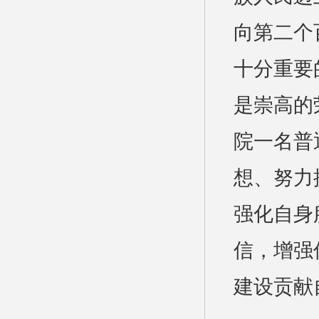
向第二个
十分重要
是崇高的
院一名普
想、努力
强化自身
信，增强
建设贡献